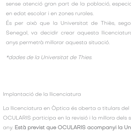
sense atenció gran part de la població, especi
en edat escolar i en zones rurales.
És per això que la Universitat de Thiès, sego
Senegal, va decidir crear aquesta llicenciatu
anys permetrà millorar aquesta situació.
*dades de la Universitat de Thies.
Implantació de la llicenciatura
La llicenciatura en Òptica és oberta a titulars del
OCULARIS participa en la revisió i la millora dels 
any.
Està previst que OCULARIS acompanyi la Univ