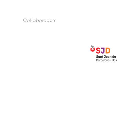
Col·laboradors