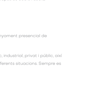
yament presencial de
industrial, privat i públic, així
iferents situacions. Sempre es