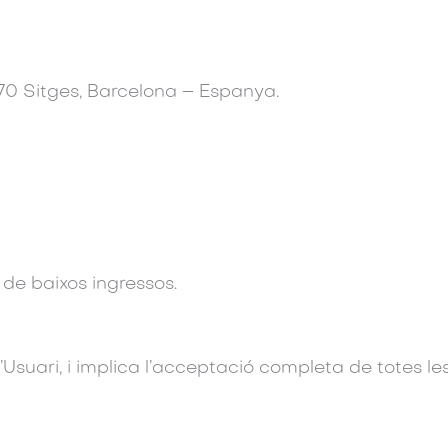
70 Sitges, Barcelona – Espanya.
 de baixos ingressos.
’Usuari, i implica l’acceptació completa de totes le