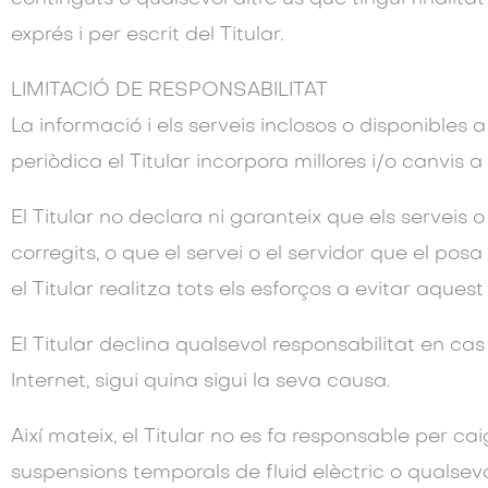
exprés i per escrit del Titular.
LIMITACIÓ DE RESPONSABILITAT
La informació i els serveis inclosos o disponibles
periòdica el Titular incorpora millores i/o canvis
El Titular no declara ni garanteix que els serveis o
corregits, o que el servei o el servidor que el pos
el Titular realitza tots els esforços a evitar aquest
El Titular declina qualsevol responsabilitat en ca
Internet, sigui quina sigui la seva causa.
Així mateix, el Titular no es fa responsable per
suspensions temporals de fluid elèctric o qualsevo