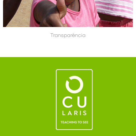
Transparència