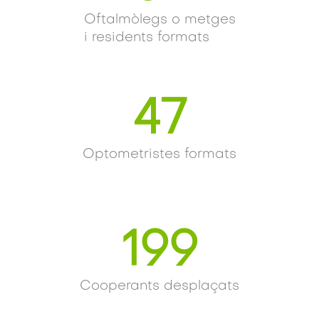
Oftalmòlegs o metges
i residents formats
47
Optometristes formats
199
Cooperants desplaçats