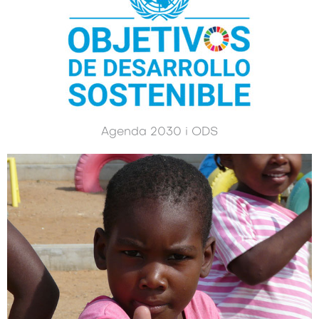
Agenda 2030 i ODS