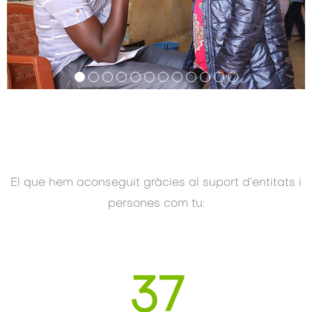
El que hem aconseguit gràcies al suport d’entitats i
persones com tu:
37