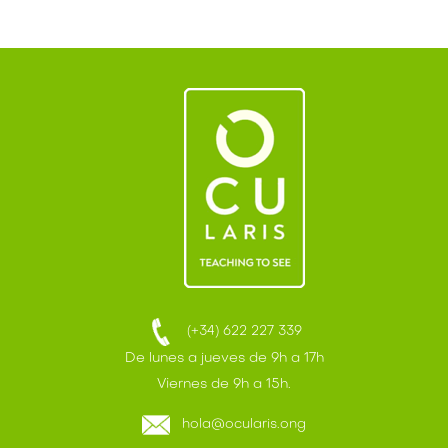
(+34) 622 227 339
De lunes a jueves de 9h a 17h
Viernes de 9h a 15h.
hola@ocularis.ong