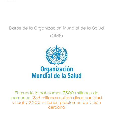
Datos de la Organización Mundial de la Salud
(OMS)
El mundo lo habitamos 7.300 millones de
personas.
253 millones sufren discapacidad
visual y 2.200 millones problemas de visión
cercana