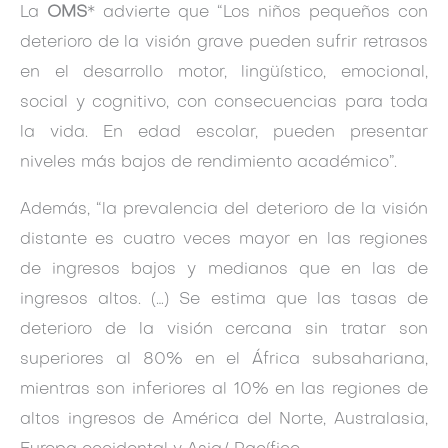
La
OMS
* advierte que “Los niños pequeños con
deterioro de la visión grave pueden sufrir retrasos
en el desarrollo motor, lingüístico, emocional,
social y cognitivo, con consecuencias para toda
la vida. En edad escolar, pueden presentar
niveles más bajos de rendimiento académico”.
Además, “la prevalencia del deterioro de la visión
distante es cuatro veces mayor en las regiones
de ingresos bajos y medianos que en las de
ingresos altos. (…) Se estima que las tasas de
deterioro de la visión cercana sin tratar son
superiores al 80% en el África subsahariana,
mientras son inferiores al 10% en las regiones de
altos ingresos de América del Norte, Australasia,