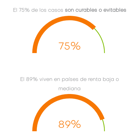
El 75% de los casos
son curables o evitables
75%
El 89% viven en países de renta baja o
mediana
89%