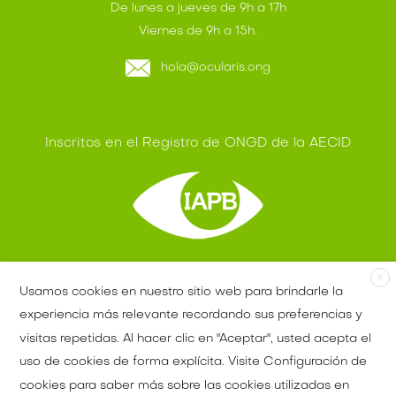
De lunes a jueves de 9h a 17h
Viernes de 9h a 15h.
hola@ocularis.ong
Inscritos en el Registro de ONGD de la AECID
Miembros IAPB - OMS
X
Usamos cookies en nuestro sitio web para brindarle la
experiencia más relevante recordando sus preferencias y
visitas repetidas. Al hacer clic en "Aceptar", usted acepta el
uso de cookies de forma explícita. Visite Configuración de
Ventajas fiscales
Aviso legal
cookies para saber más sobre las cookies utilizadas en