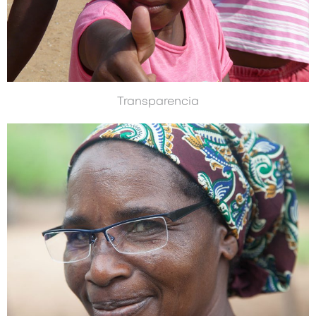
Transparencia