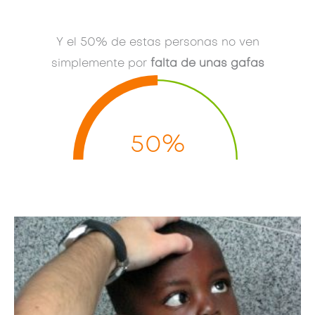
Y el 50% de estas personas no ven
simplemente por
falta de unas gafas
50%