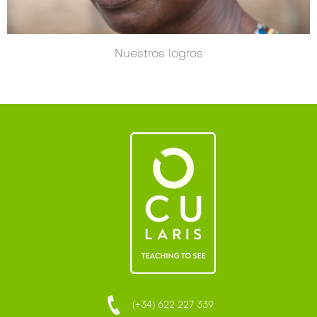
Nuestros logros
(+34) 622 227 339