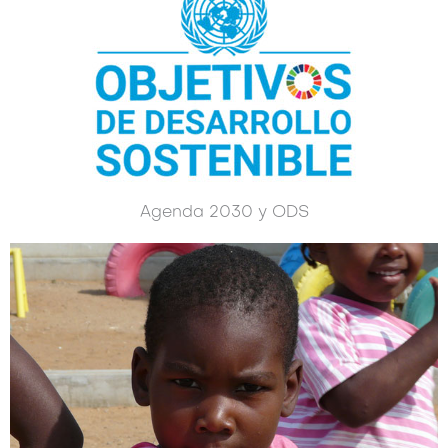
Agenda 2030 y ODS