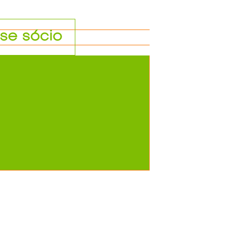
se sócio