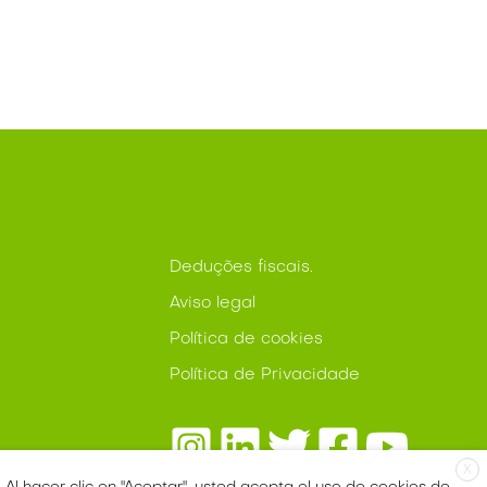
Deduções fiscais.
Aviso legal
Política de cookies
Política de Privacidade
X