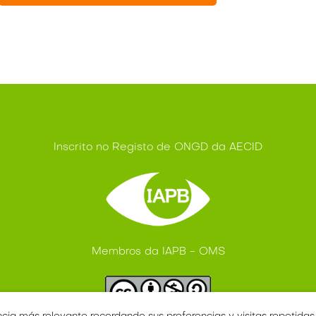
Inscrito no Registo de ONGD da AECID
Membros da IAPB - OMS