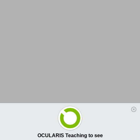
OCULARIS Teaching to see