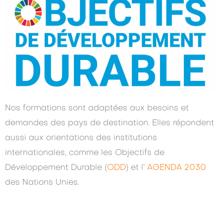
Nos formations sont adaptées aux besoins et
demandes des pays de destination. Elles répondent
aussi aux orientations des institutions
internationales, comme les Objectifs de
Développement Durable (
ODD
) et l’
AGENDA 2030
des Nations Unies.