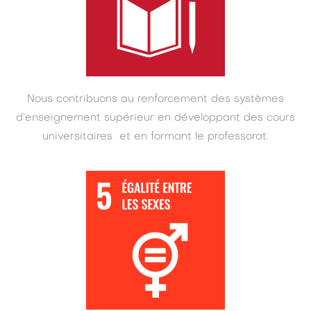
Nous contribuons au renforcement des systèmes
d’enseignement supérieur en développant des cours
universitaires et en formant le professorat.