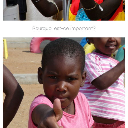
Pourquoi est-ce important?