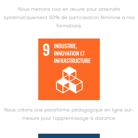
Nous mettons tout en œuvre pour atteindre
systématiquement 50% de participation féminine à nos
formations.
Nous créons une plateforme pédagogique en ligne sur-
mesure pour l’apprentissage à distance.