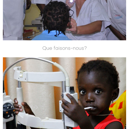
Que faisons-nous?