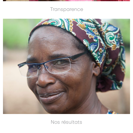
Transparence
Nos résultats