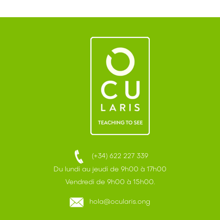
(+34) 622 227 339
Du lundi au jeudi de 9h00 à 17h00
Vendredi de 9h00 à 15h00.
hola@ocularis.ong