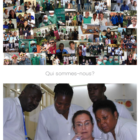
Qui sommes-nous?